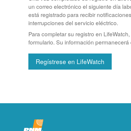
un correo electrónico el siguiente día la
está registrado para recibir notificaciones
interrupciones del servicio eléctrico.
Para completar su registro en LifeWatch, 
formulario. Su información permanecerá 
Regístrese en LifeWatch