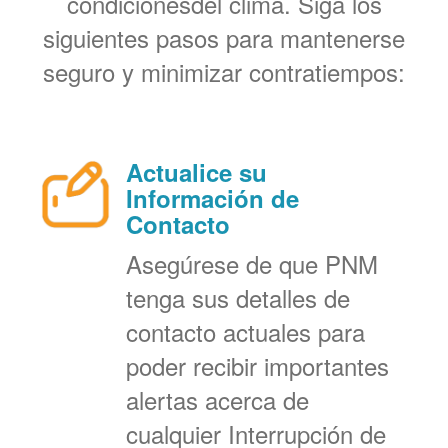
condicionesdel clima. Siga los
siguientes pasos para mantenerse
seguro y minimizar contratiempos:
Actualice su
Información de
Contacto
Asegúrese de que PNM
tenga sus detalles de
contacto actuales para
poder recibir importantes
alertas acerca de
cualquier Interrupción de