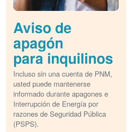
Aviso de
apagón
para inquilinos
Incluso sin una cuenta de PNM,
usted puede mantenerse
informado durante apagones e
Interrupción de Energía por
razones de Seguridad Pública
(PSPS).