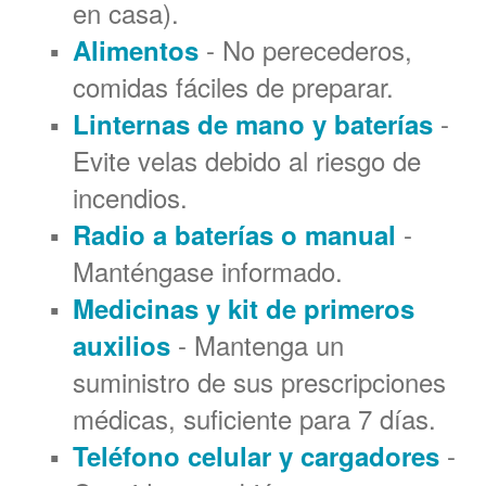
en casa).
- No perecederos,
Alimentos
comidas fáciles de preparar.
-
Linternas de mano y baterías
Evite velas debido al riesgo de
incendios.
-
Radio a baterías o manual
Manténgase informado.
Medicinas y kit de primeros
- Mantenga un
auxilios
suministro de sus prescripciones
médicas, suficiente para 7 días.
-
Teléfono celular y cargadores