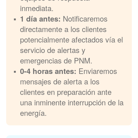
inmediata.
Notificaremos
1 día antes:
directamente a los clientes
potencialmente afectados vía el
servicio de alertas y
emergencias de PNM.
Enviaremos
0-4 horas antes:
mensajes de alerta a los
clientes en preparación ante
una inminente interrupción de la
energía.