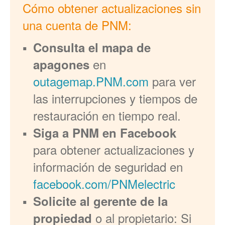
Cómo obtener actualizaciones sin
una cuenta de PNM:
Consulta el mapa de
en
apagones
outagemap.PNM.com
para ver
las interrupciones y tiempos de
restauración en tiempo real.
Siga a PNM en Facebook
para obtener actualizaciones y
información de seguridad en
facebook.com/PNMelectric
Solicite al gerente de la
o al propietario: Si
propiedad