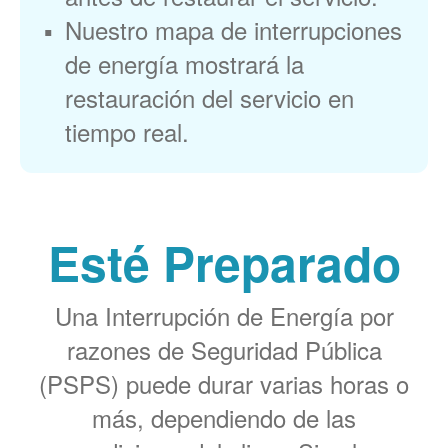
Nuestro mapa de interrupciones
de energía mostrará la
restauración del servicio en
tiempo real.
Esté Preparado
Una Interrupción de Energía por
razones de Seguridad Pública
(PSPS) puede durar varias horas o
más, dependiendo de las