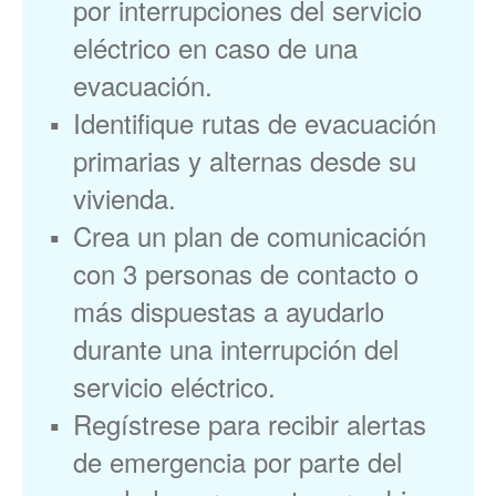
por interrupciones del servicio
eléctrico en caso de una
evacuación.
Identifique rutas de evacuación
primarias y alternas desde su
vivienda.
Crea un plan de comunicación
con 3 personas de contacto o
más dispuestas a ayudarlo
durante una interrupción del
servicio eléctrico.
Regístrese para recibir alertas
de emergencia por parte del