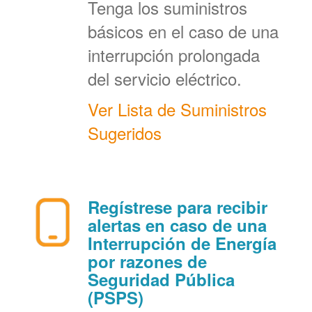
Tenga los suministros
básicos en el caso de una
interrupción prolongada
del servicio eléctrico.
Ver Lista de Suministros
Sugeridos
Regístrese para recibir
alertas en caso de una
Interrupción de Energía
por razones de
Seguridad Pública
(PSPS)