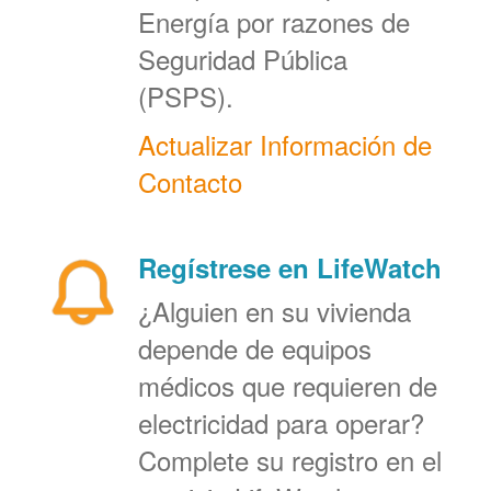
Energía por razones de
Seguridad Pública
(PSPS).
Actualizar Información de
Contacto
Regístrese en LifeWatch
¿Alguien en su vivienda
depende de equipos
médicos que requieren de
electricidad para operar?
Complete su registro en el