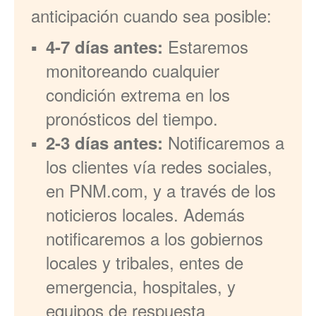
anticipación cuando sea posible:
Estaremos
4-7 días antes:
monitoreando cualquier
condición extrema en los
pronósticos del tiempo.
Notificaremos a
2-3 días antes:
los clientes vía redes sociales,
en PNM.com, y a través de los
noticieros locales. Además
notificaremos a los gobiernos
locales y tribales, entes de
emergencia, hospitales, y
equipos de respuesta