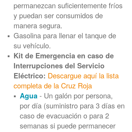
permanezcan suficientemente fríos
y puedan ser consumidos de
manera segura.
Gasolina para llenar el tanque de
su vehículo.
Kit de Emergencia en caso de
Interrupciones del Servicio
Descargue aquí la lista
Eléctrico:
completa de la Cruz Roja
- Un galón por persona,
Agua
por día (suministro para 3 días en
caso de evacuación o para 2
semanas si puede permanecer