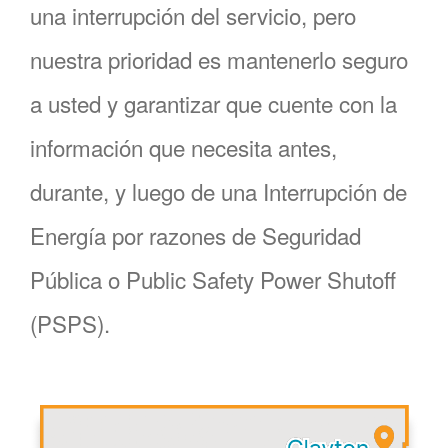
una interrupción del servicio, pero
nuestra prioridad es mantenerlo seguro
a usted y garantizar que cuente con la
información que necesita antes,
durante, y luego de una Interrupción de
Energía por razones de Seguridad
Pública o Public Safety Power Shutoff
(PSPS).