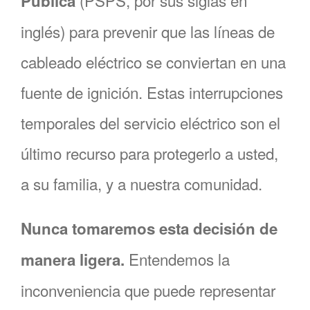
(PSPS, por sus siglas en
Pública
inglés) para prevenir que las líneas de
cableado eléctrico se conviertan en una
fuente de ignición. Estas interrupciones
temporales del servicio eléctrico son el
último recurso para protegerlo a usted,
a su familia, y a nuestra comunidad.
Nunca tomaremos esta decisión de
Entendemos la
manera ligera.
inconveniencia que puede representar