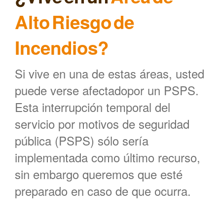
Alto Riesgo de
Incendios?
Si vive en una de estas áreas, usted
puede verse afectadopor un PSPS.
Esta interrupción temporal del
servicio por motivos de seguridad
pública (PSPS) sólo sería
implementada como último recurso,
sin embargo queremos que esté
preparado en caso de que ocurra.