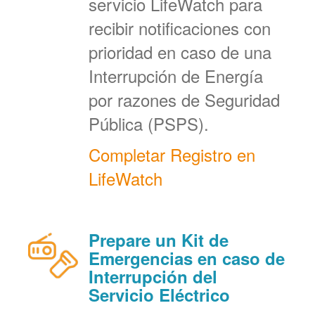
servicio LifeWatch para
recibir notificaciones con
prioridad en caso de una
Interrupción de Energía
por razones de Seguridad
Pública (PSPS).
Completar Registro en
LifeWatch
Prepare un Kit de
Emergencias en caso de
Interrupción del
Servicio Eléctrico