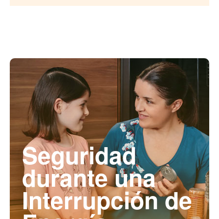
Seguridad
durante una
Interrupción de