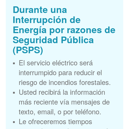
Durante una
Interrupción de
Energía por razones de
Seguridad Pública
(PSPS)
El servicio eléctrico será
interrumpido para reducir el
riesgo de incendios forestales.
Usted recibirá la información
más reciente vía mensajes de
texto, email, o por teléfono.
Le ofreceremos tiempos