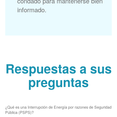
condado para mantenerse bien
informado.
Respuestas a sus
preguntas
¿Qué es una Interrupción de Energía por razones de Seguridad
Pública (PSPS)?