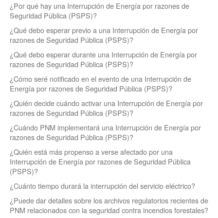
¿Por qué hay una Interrupción de Energía por razones de
Seguridad Pública (PSPS)?
¿Qué debo esperar previo a una Interrupción de Energía por
razones de Seguridad Pública (PSPS)?
¿Qué debo esperar durante una Interrupción de Energía por
razones de Seguridad Pública (PSPS)?
¿Cómo seré notificado en el evento de una Interrupción de
Energía por razones de Seguridad Pública (PSPS)?
¿Quién decide cuándo activar una Interrupción de Energía por
razones de Seguridad Pública (PSPS)?
¿Cuándo PNM implementará una Interrupción de Energía por
razones de Seguridad Pública (PSPS)?
¿Quién está más propenso a verse afectado por una
Interrupción de Energía por razones de Seguridad Pública
(PSPS)?
¿Cuánto tiempo durará la interrupción del servicio eléctrico?
¿Puede dar detalles sobre los archivos regulatorios recientes de
PNM relacionados con la seguridad contra incendios forestales?