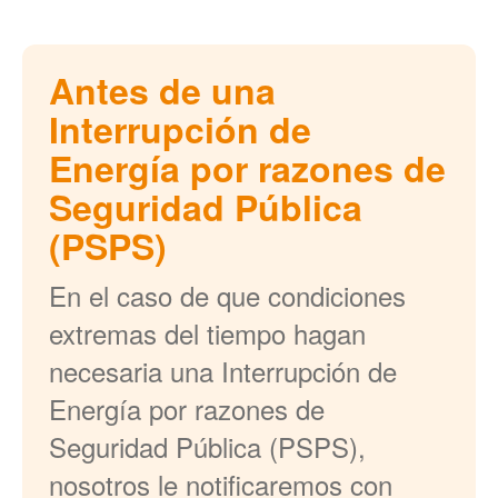
Antes de una
Interrupción de
Energía por razones de
Seguridad Pública
(PSPS)
En el caso de que condiciones
extremas del tiempo hagan
necesaria una Interrupción de
Energía por razones de
Seguridad Pública (PSPS),
nosotros le notificaremos con