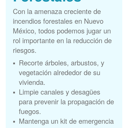
Con la amenaza creciente de
incendios forestales en Nuevo
México, todos podemos jugar un
rol importante en la reducción de
riesgos.
Recorte árboles, arbustos, y
vegetación alrededor de su
vivienda.
Limpie canales y desagües
para prevenir la propagación de
fuegos.
Mantenga un kit de emergencia