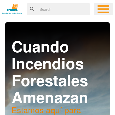
Cuando
Incendios
Forestales
Amenazan
Estamos aquí para