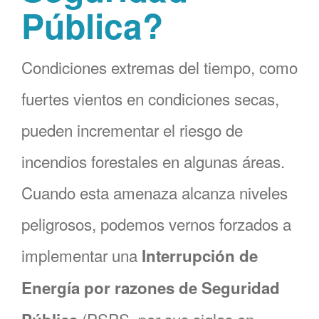
Pública?
Condiciones extremas del tiempo, como
fuertes vientos en condiciones secas,
pueden incrementar el riesgo de
incendios forestales en algunas áreas.
Cuando esta amenaza alcanza niveles
peligrosos, podemos vernos forzados a
implementar una
Interrupción de
Energía por razones de Seguridad