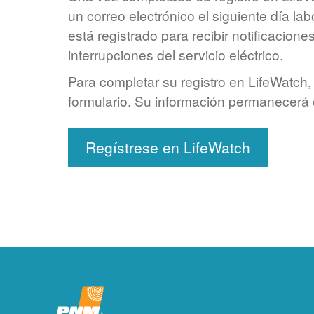
un correo electrónico el siguiente día la
está registrado para recibir notificaciones
interrupciones del servicio eléctrico.
Para completar su registro en LifeWatch, 
formulario. Su información permanecerá 
Regístrese en LifeWatch