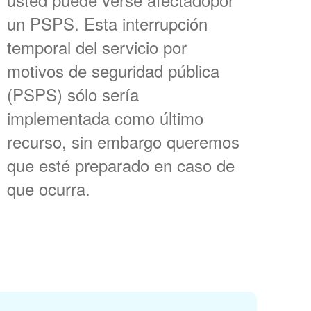
un PSPS. Esta interrupción
temporal del servicio por
motivos de seguridad pública
(PSPS) sólo sería
implementada como último
recurso, sin embargo queremos
que esté preparado en caso de
que ocurra.