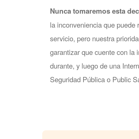
Nunca tomaremos esta deci
la inconveniencia que puede r
servicio, pero nuestra priori
garantizar que cuente con la 
durante, y luego de una Inter
Seguridad Pública o Public S