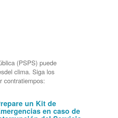
Pública (PSPS) puede
sdel clima. Siga los
r contratiempos:
repare un Kit de
mergencias en caso de