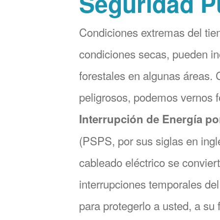
Seguridad P
Condiciones extremas del tie
condiciones secas, pueden in
forestales en algunas áreas.
peligrosos, podemos vernos 
Interrupción de Energía po
(PSPS, por sus siglas en ingl
cableado eléctrico se convier
interrupciones temporales del 
para protegerlo a usted, a su