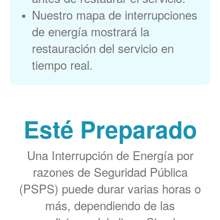
Nuestro mapa de interrupciones
de energía mostrará la
restauración del servicio en
tiempo real.
Esté Preparado
Una Interrupción de Energía por
razones de Seguridad Pública
(PSPS) puede durar varias horas o
más, dependiendo de las