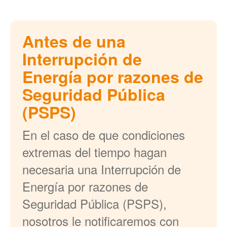
Antes de una
Interrupción de
Energía por razones de
Seguridad Pública
(PSPS)
En el caso de que condiciones
extremas del tiempo hagan
necesaria una Interrupción de
Energía por razones de
Seguridad Pública (PSPS),
nosotros le notificaremos con