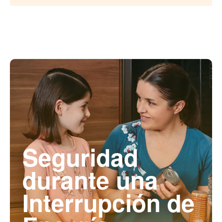
Seguridad
durante una
Interrupción de