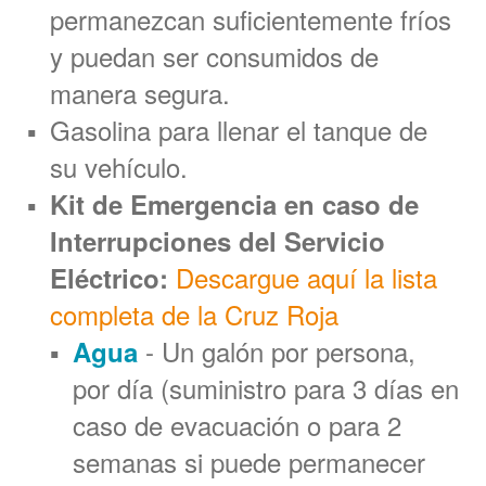
permanezcan suficientemente fríos
y puedan ser consumidos de
manera segura.
Gasolina para llenar el tanque de
su vehículo.
Kit de Emergencia en caso de
Interrupciones del Servicio
Descargue aquí la lista
Eléctrico:
completa de la Cruz Roja
- Un galón por persona,
Agua
por día (suministro para 3 días en
caso de evacuación o para 2
semanas si puede permanecer