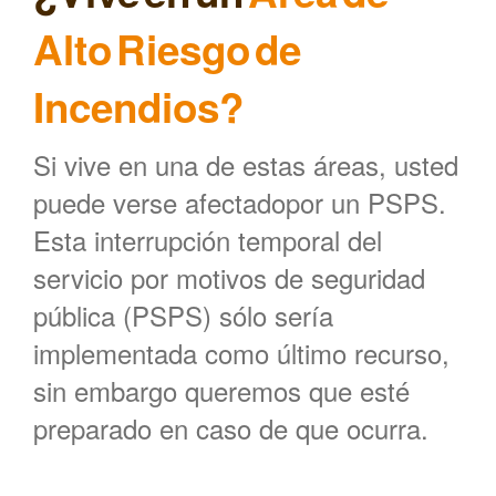
Alto Riesgo de
Incendios?
Si vive en una de estas áreas, usted
puede verse afectadopor un PSPS.
Esta interrupción temporal del
servicio por motivos de seguridad
pública (PSPS) sólo sería
implementada como último recurso,
sin embargo queremos que esté
preparado en caso de que ocurra.