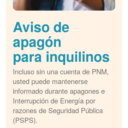
Aviso de
apagón
para inquilinos
Incluso sin una cuenta de PNM,
usted puede mantenerse
informado durante apagones e
Interrupción de Energía por
razones de Seguridad Pública
(PSPS).