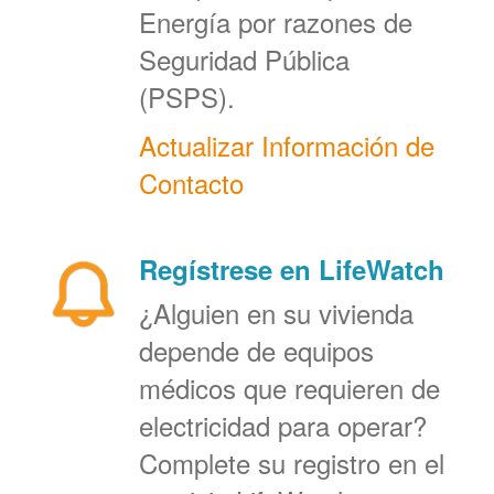
Energía por razones de
Seguridad Pública
(PSPS).
Actualizar Información de
Contacto
Regístrese en LifeWatch
¿Alguien en su vivienda
depende de equipos
médicos que requieren de
electricidad para operar?
Complete su registro en el