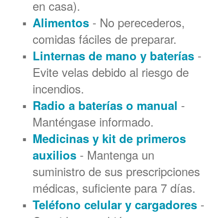
en casa).
- No perecederos,
Alimentos
comidas fáciles de preparar.
-
Linternas de mano y baterías
Evite velas debido al riesgo de
incendios.
-
Radio a baterías o manual
Manténgase informado.
Medicinas y kit de primeros
- Mantenga un
auxilios
suministro de sus prescripciones
médicas, suficiente para 7 días.
-
Teléfono celular y cargadores