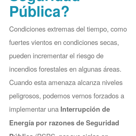
Pública?
Condiciones extremas del tiempo, como
fuertes vientos en condiciones secas,
pueden incrementar el riesgo de
incendios forestales en algunas áreas.
Cuando esta amenaza alcanza niveles
peligrosos, podemos vernos forzados a
implementar una
Interrupción de
Energía por razones de Seguridad