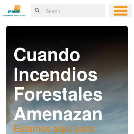
Cuando
Incendios
Forestales
Amenazan
Estamos aquí para