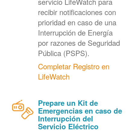
servicio LifeWatch para
recibir notificaciones con
prioridad en caso de una
Interrupción de Energía
por razones de Seguridad
Pública (PSPS).
Completar Registro en
LifeWatch
Prepare un Kit de
Emergencias en caso de
Interrupción del
Servicio Eléctrico