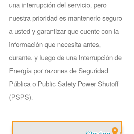
una interrupción del servicio, pero
nuestra prioridad es mantenerlo seguro
a usted y garantizar que cuente con la
información que necesita antes,
durante, y luego de una Interrupción de
Energía por razones de Seguridad
Pública o Public Safety Power Shutoff
(PSPS).