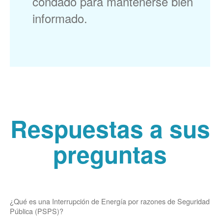
condado para mantenerse bien
informado.
Respuestas a sus
preguntas
¿Qué es una Interrupción de Energía por razones de Seguridad
Pública (PSPS)?