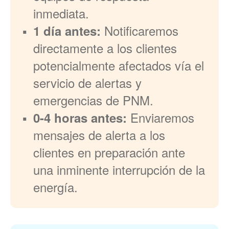
inmediata.
Notificaremos
1 día antes:
directamente a los clientes
potencialmente afectados vía el
servicio de alertas y
emergencias de PNM.
Enviaremos
0-4 horas antes:
mensajes de alerta a los
clientes en preparación ante
una inminente interrupción de la
energía.