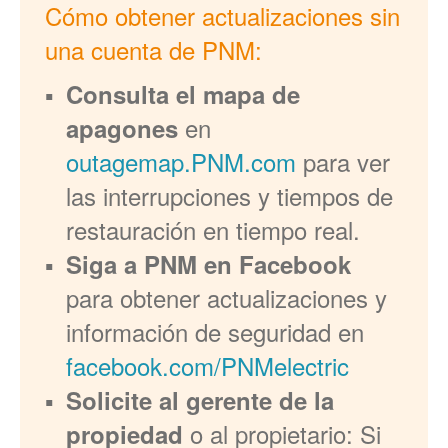
Cómo obtener actualizaciones sin
una cuenta de PNM:
Consulta el mapa de
en
apagones
outagemap.PNM.com
para ver
las interrupciones y tiempos de
restauración en tiempo real.
Siga a PNM en Facebook
para obtener actualizaciones y
información de seguridad en
facebook.com/PNMelectric
Solicite al gerente de la
o al propietario: Si
propiedad