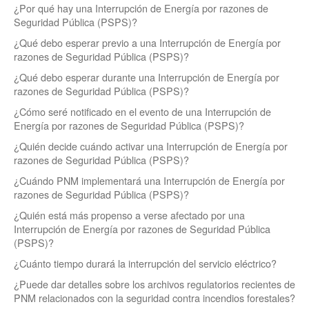
¿Por qué hay una Interrupción de Energía por razones de
Seguridad Pública (PSPS)?
¿Qué debo esperar previo a una Interrupción de Energía por
razones de Seguridad Pública (PSPS)?
¿Qué debo esperar durante una Interrupción de Energía por
razones de Seguridad Pública (PSPS)?
¿Cómo seré notificado en el evento de una Interrupción de
Energía por razones de Seguridad Pública (PSPS)?
¿Quién decide cuándo activar una Interrupción de Energía por
razones de Seguridad Pública (PSPS)?
¿Cuándo PNM implementará una Interrupción de Energía por
razones de Seguridad Pública (PSPS)?
¿Quién está más propenso a verse afectado por una
Interrupción de Energía por razones de Seguridad Pública
(PSPS)?
¿Cuánto tiempo durará la interrupción del servicio eléctrico?
¿Puede dar detalles sobre los archivos regulatorios recientes de
PNM relacionados con la seguridad contra incendios forestales?