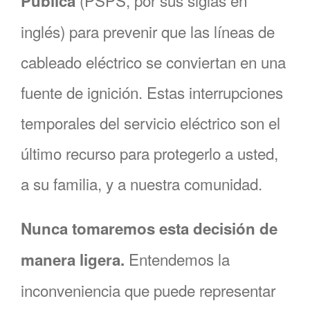
(PSPS, por sus siglas en
Pública
inglés) para prevenir que las líneas de
cableado eléctrico se conviertan en una
fuente de ignición. Estas interrupciones
temporales del servicio eléctrico son el
último recurso para protegerlo a usted,
a su familia, y a nuestra comunidad.
Nunca tomaremos esta decisión de
Entendemos la
manera ligera.
inconveniencia que puede representar