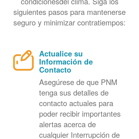
condicionesdel clima. Siga los
siguientes pasos para mantenerse
seguro y minimizar contratiempos:
Actualice su
Información de
Contacto
Asegúrese de que PNM
tenga sus detalles de
contacto actuales para
poder recibir importantes
alertas acerca de
cualquier Interrupción de