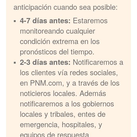
anticipación cuando sea posible:
Estaremos
4-7 días antes:
monitoreando cualquier
condición extrema en los
pronósticos del tiempo.
Notificaremos a
2-3 días antes:
los clientes vía redes sociales,
en PNM.com, y a través de los
noticieros locales. Además
notificaremos a los gobiernos
locales y tribales, entes de
emergencia, hospitales, y
equipos de respuesta