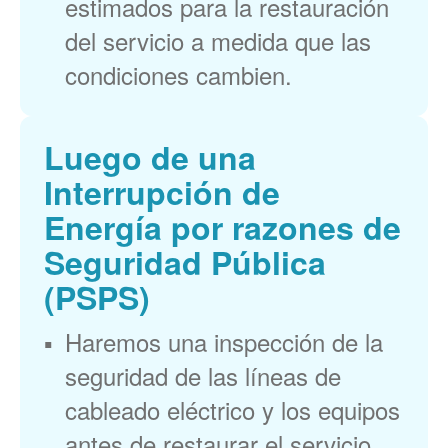
estimados para la restauración
del servicio a medida que las
condiciones cambien.
Luego de una
Interrupción de
Energía por razones de
Seguridad Pública
(PSPS)
Haremos una inspección de la
seguridad de las líneas de
cableado eléctrico y los equipos
antes de restaurar el servicio.