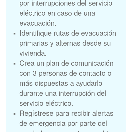
por interrupciones del servicio
eléctrico en caso de una
evacuación.
Identifique rutas de evacuación
primarias y alternas desde su
vivienda.
Crea un plan de comunicación
con 3 personas de contacto o
más dispuestas a ayudarlo
durante una interrupción del
servicio eléctrico.
Regístrese para recibir alertas
de emergencia por parte del