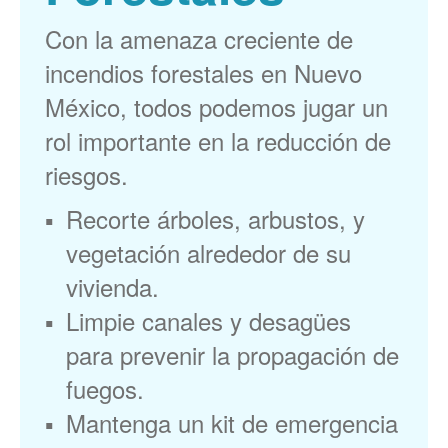
Con la amenaza creciente de
incendios forestales en Nuevo
México, todos podemos jugar un
rol importante en la reducción de
riesgos.
Recorte árboles, arbustos, y
vegetación alrededor de su
vivienda.
Limpie canales y desagües
para prevenir la propagación de
fuegos.
Mantenga un kit de emergencia