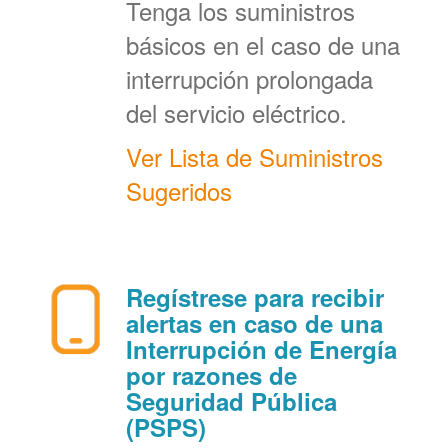
Tenga los suministros
básicos en el caso de una
interrupción prolongada
del servicio eléctrico.
Ver Lista de Suministros
Sugeridos
Regístrese para recibir
alertas en caso de una
Interrupción de Energía
por razones de
Seguridad Pública
(PSPS)