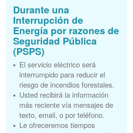
Durante una
Interrupción de
Energía por razones de
Seguridad Pública
(PSPS)
El servicio eléctrico será
interrumpido para reducir el
riesgo de incendios forestales.
Usted recibirá la información
más reciente vía mensajes de
texto, email, o por teléfono.
Le ofreceremos tiempos