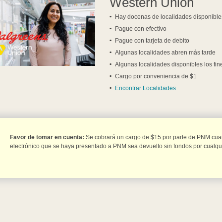
Western Union
Hay docenas de localidades disponibles
Pague con efectivo
Pague con tarjeta de debito
Algunas localidades abren más tarde
Algunas localidades disponibles los fi
Cargo por conveniencia de $1
Encontrar Localidades
Favor de tomar en cuenta:
Se cobrará un cargo de $15 por parte de PNM cua
electrónico que se haya presentado a PNM sea devuelto sin fondos por cualqui