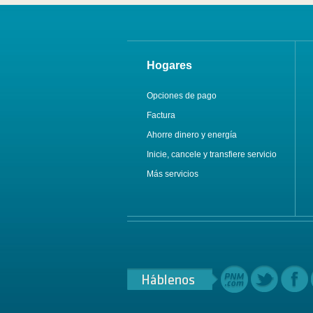
Hogares
Opciones de pago
Factura
Ahorre dinero y energía
Inicie, cancele y transfiere servicio
Más servicios