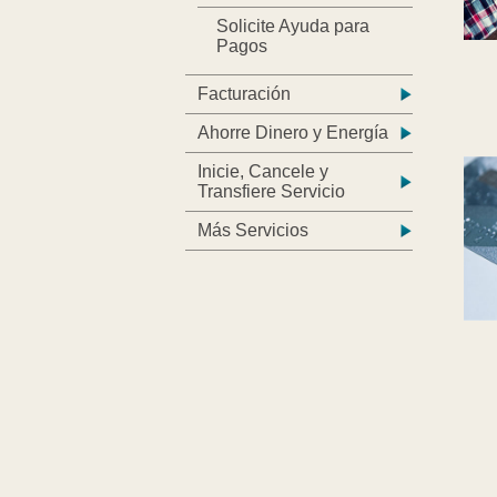
Solicite Ayuda para
Pagos
Facturación
Ahorre Dinero y Energía
Inicie, Cancele y
Transfiere Servicio
Más Servicios