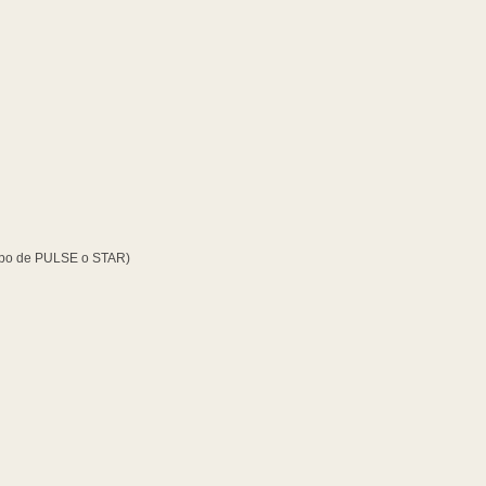
otipo de PULSE o STAR)