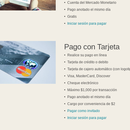
Cuenta del Mercado Monetario
Pago anotado el mismo día
Gratis
Iniciar sesión para pagar
Pago con Tarjeta
Realice su pago en línea
Tarjeta de crédito o debito
Tarjeta de cajero automático (con log
Visa, MasterCard, Discover
Cheque electrónico
Máximo $1,000 por transacción
Pago anotado el mismo día
Cargo por conveniencia de $2
Pagar como invitado
Iniciar sesión para pagar