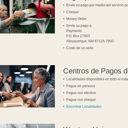
Envíe su pago por medio del servicio po
Cheque
Money Order
Envie su pago a:
Payments
P.O. Box 27900
Albuquerque, NM 87125-7900
Costo de un sello
Centros de Pagos 
Localidades disponibles en todo el est
Pague en persona
Pague con efectivo
Pague con cheque
Encontrar Localidades