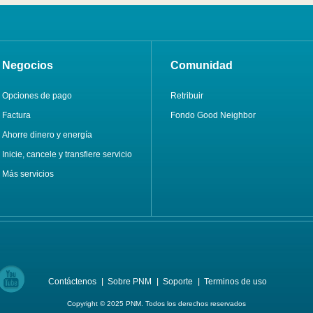
Negocios
Comunidad
Opciones de pago
Retribuir
Factura
Fondo Good Neighbor
Ahorre dinero y energía
Inicie, cancele y transfiere servicio
Más servicios
Contáctenos
Sobre PNM
Soporte
Terminos de uso
Copyright © 2025 PNM. Todos los derechos reservados