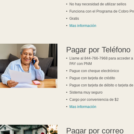
No hay necesidad de utilizar sellos
Funciona con el Programa de Cobro P
Gratis
Mas información
Pagar por Teléfono
Llame al 844-766-7968 para acceder a
PAY con PNM
Pague con cheque electrónico
Pague con tarjeta de crédito
Pague con tarjeta de débito o tarjeta d
Sistema muy seguro
Cargo por conveniencia de $2
Mas información
Pagar por correo