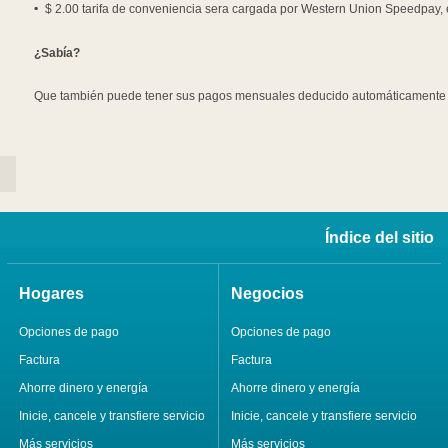
$ 2.00 tarifa de conveniencia sera cargada por Western Union Speedpay, e
¿Sabía?
Que también puede tener sus pagos mensuales deducido automáticamente a
Índice del sitio
Hogares
Negocios
Opciones de pago
Opciones de pago
Factura
Factura
Ahorre dinero y energía
Ahorre dinero y energía
Inicie, cancele y transfiere servicio
Inicie, cancele y transfiere servicio
Más servicios
Más servicios