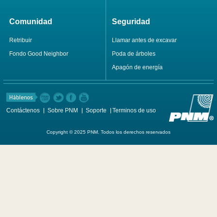
Comunidad
Seguridad
Retribuir
Llamar antes de excavar
Fondo Good Neighbor
Poda de árboles
Apagón de energía
Contáctenos
Sobre PNM
Soporte
Terminos de uso
Copyright © 2025 PNM. Todos los derechos reservados