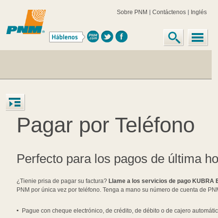
Sobre PNM
Contáctenos
Inglés
Pagar por Teléfono
Perfecto para los pagos de última h
¿Tienie prisa de pagar su factura?
Llame a los servicios de pago KUBRA 
PNM por única vez por teléfono. Tenga a mano su número de cuenta de PN
Pague con cheque electrónico, de crédito, de débito o de cajero automátic