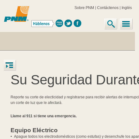
Sobre PNM
Contáctenos
Inglés
Su Seguridad Durant
Reporte su corte de electicidad y registrarse para recibir alertas de interru
un corte de luz que le afectará.
Llame al 911 si tiene una emergencia.
Equipo Eléctrico
Apague todos los electrodomésticos (como estufas) y desenchufe los aparat