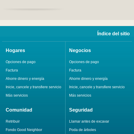
Índice del sitio
Hogares
Negocios
Opciones de pago
Opciones de pago
Factura
Factura
Ahorre dinero y energía
Ahorre dinero y energía
Inicie, cancele y transfiere servicio
Inicie, cancele y transfiere servicio
Más servicios
Más servicios
Comunidad
Seguridad
Retribuir
Llamar antes de excavar
Fondo Good Neighbor
Poda de árboles