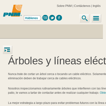
Sobre PNM
Contáctenos
Inglés
Árboles y líneas eléct
Nunca trate de cortar un árbol cerca o tocando un cable eléctrico. Solament
eliminación deben de trabajar cerca de cables eléctricos.
Nosotros inspeccionamos rutinariamente árboles que interfieren con las línea
patio, le vamos a tartar de contactar antes de realizar cualquier trabajo.
Obte
La mejor estrategia a largo plazo para evitar problemas futuros con la línea 