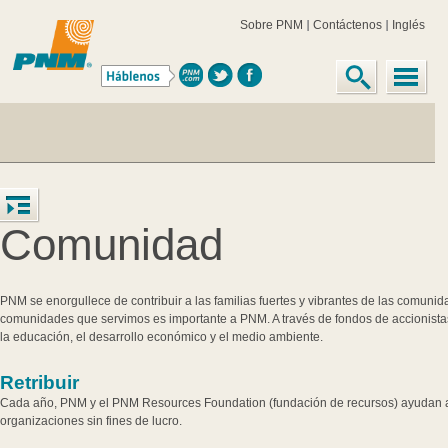
Sobre PNM
Contáctenos
Inglés
Comunidad
PNM se enorgullece de contribuir a las familias fuertes y vibrantes de las comu
comunidades que servimos es importante a PNM. A través de fondos de accionist
la educación, el desarrollo económico y el medio ambiente.
Retribuir
Cada año, PNM y el PNM Resources Foundation (fundación de recursos) ayudan a
organizaciones sin fines de lucro.