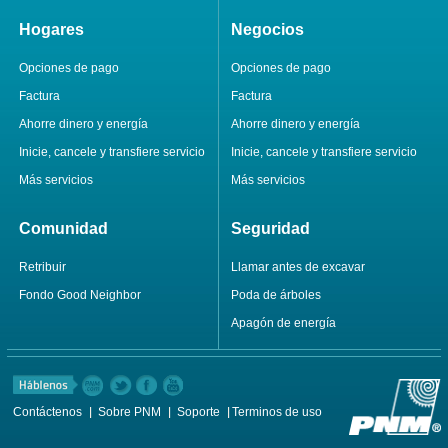
Hogares
Negocios
Opciones de pago
Opciones de pago
Factura
Factura
Ahorre dinero y energía
Ahorre dinero y energía
Inicie, cancele y transfiere servicio
Inicie, cancele y transfiere servicio
Más servicios
Más servicios
Comunidad
Seguridad
Retribuir
Llamar antes de excavar
Fondo Good Neighbor
Poda de árboles
Apagón de energía
Contáctenos
Sobre PNM
Soporte
Terminos de uso