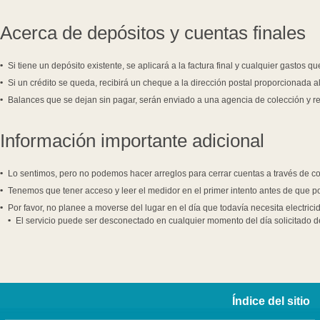
Acerca de depósitos y cuentas finales
Si tiene un depósito existente, se aplicará a la factura final y cualquier gastos 
Si un crédito se
queda, recibirá un cheque a la dirección postal proporcionada a
Balances que se dejan sin pagar, serán enviado a una agencia de colección y re
Información importante adicional
Lo sentimos, pero no podemos hacer arreglos para cerrar cuentas a través de co
Tenemos que tener acceso y leer el medidor en el primer intento antes de que p
Por favor, no planee a moverse del lugar en el día que todavía necesita electrici
El servicio puede ser desconectado en cualquier momento del día solicitado de
Índice del sitio