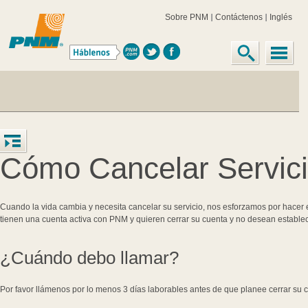
Sobre PNM
Contáctenos
Inglés
Cómo Cancelar Servic
Cuando la vida cambia y necesita cancelar su servicio, nos esforzamos por hacer el
tienen una cuenta activa con PNM y quieren cerrar su cuenta y no desean establec
¿Cuándo debo llamar?
Por favor llámenos por lo menos 3 días laborables antes de que planee cerrar su 