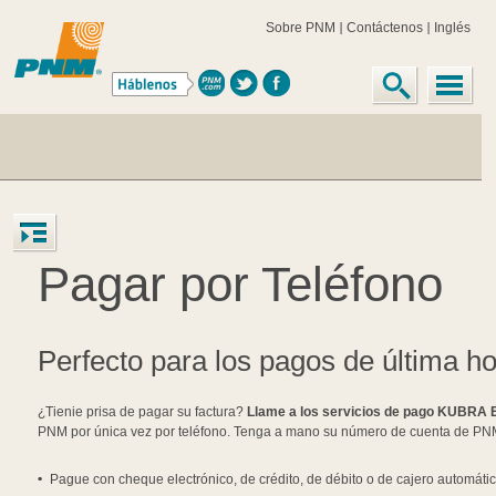
Sobre PNM
Contáctenos
Inglés
Pagar por Teléfono
Perfecto para los pagos de última h
¿Tienie prisa de pagar su factura?
Llame a los servicios de pago KUBRA 
PNM por única vez por teléfono. Tenga a mano su número de cuenta de PN
Pague con cheque electrónico, de crédito, de débito o de cajero automátic