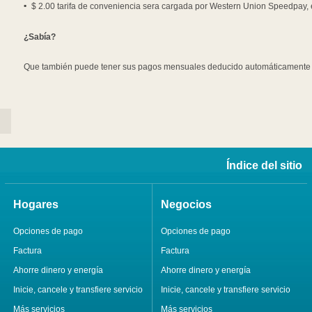
$ 2.00 tarifa de conveniencia sera cargada por Western Union Speedpay, e
¿Sabía?
Que también puede tener sus pagos mensuales deducido automáticamente a
Índice del sitio
Hogares
Negocios
Opciones de pago
Opciones de pago
Factura
Factura
Ahorre dinero y energía
Ahorre dinero y energía
Inicie, cancele y transfiere servicio
Inicie, cancele y transfiere servicio
Más servicios
Más servicios