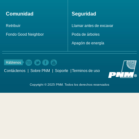
Comunidad
Seguridad
Retribuir
Llamar antes de excavar
Fondo Good Neighbor
Poda de árboles
Apagón de energía
Contáctenos
Sobre PNM
Soporte
Terminos de uso
Copyright © 2025 PNM. Todos los derechos reservados