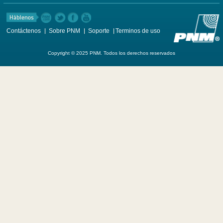
Contáctenos
Sobre PNM
Soporte
Terminos de uso
Copyright © 2025 PNM. Todos los derechos reservados