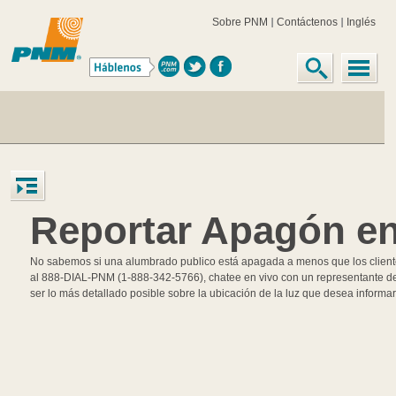
Sobre PNM
Contáctenos
Inglés
Reportar Apagón e
No sabemos si una alumbrado publico está apagada a menos que los cliente
al 888-DIAL-PNM (1-888-342-5766), chatee en vivo con un representante de se
ser lo más detallado posible sobre la ubicación de la luz que desea informar