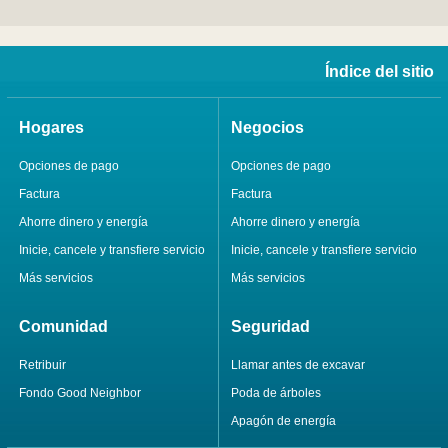
Índice del sitio
Hogares
Negocios
Opciones de pago
Opciones de pago
Factura
Factura
Ahorre dinero y energía
Ahorre dinero y energía
Inicie, cancele y transfiere servicio
Inicie, cancele y transfiere servicio
Más servicios
Más servicios
Comunidad
Seguridad
Retribuir
Llamar antes de excavar
Fondo Good Neighbor
Poda de árboles
Apagón de energía