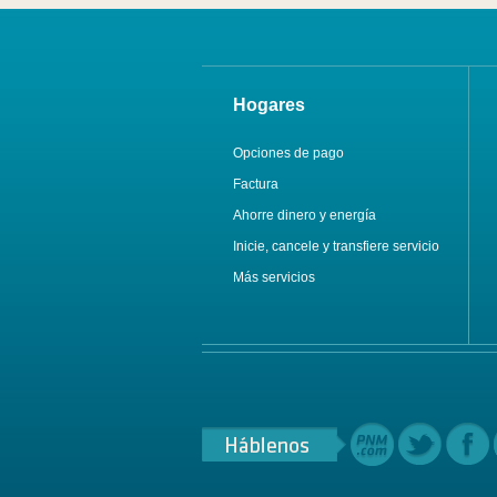
Hogares
Opciones de pago
Factura
Ahorre dinero y energía
Inicie, cancele y transfiere servicio
Más servicios