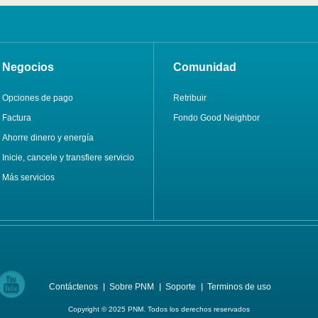
Negocios
Comunidad
Opciones de pago
Retribuir
Factura
Fondo Good Neighbor
Ahorre dinero y energía
Inicie, cancele y transfiere servicio
Más servicios
Contáctenos
Sobre PNM
Soporte
Terminos de uso
Copyright © 2025 PNM. Todos los derechos reservados