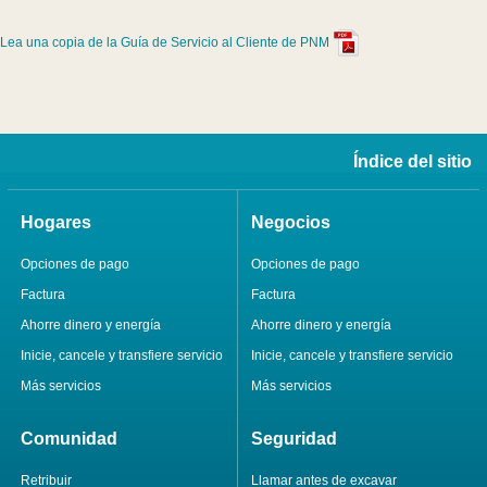
Lea una copia de la Guía de Servicio al Cliente de PNM
Índice del sitio
Hogares
Negocios
Opciones de pago
Opciones de pago
Factura
Factura
Ahorre dinero y energía
Ahorre dinero y energía
Inicie, cancele y transfiere servicio
Inicie, cancele y transfiere servicio
Más servicios
Más servicios
Comunidad
Seguridad
Retribuir
Llamar antes de excavar