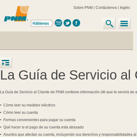
Sobre PNM
Contáctenos
Inglés
La Guía de Servicio al
La Guía de Servicio al Cliente de PNM contiene información útil que le servirá de 
Cómo leer su medidor eléctrico
Cómo leer su cuenta
Formas convenientes para pagar su cuenta
Qué hacer si el pago de su cuenta esta atrasado
Asuntos que afectan su cuenta, incluyendo sus derechos y responsabilidades al