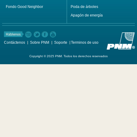
Fondo Good Neighbor
Poda de árboles
Apagón de energía
Contáctenos
Sobre PNM
Soporte
Terminos de uso
Copyright © 2025 PNM. Todos los derechos reservados