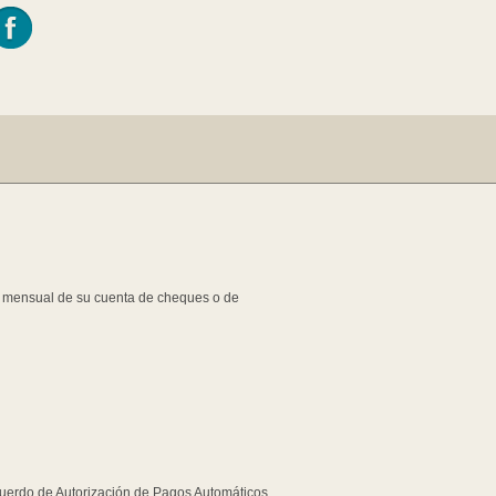
o mensual de su cuenta de cheques o de
Acuerdo de Autorización de Pagos Automáticos