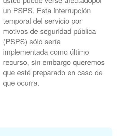
un PSPS. Esta interrupción
temporal del servicio por
motivos de seguridad pública
(PSPS) sólo sería
implementada como último
recurso, sin embargo queremos
que esté preparado en caso de
que ocurra.