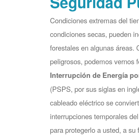
Seguridad P
Condiciones extremas del tie
condiciones secas, pueden in
forestales en algunas áreas.
peligrosos, podemos vernos 
Interrupción de Energía po
(PSPS, por sus siglas en ingl
cableado eléctrico se convier
interrupciones temporales del 
para protegerlo a usted, a su