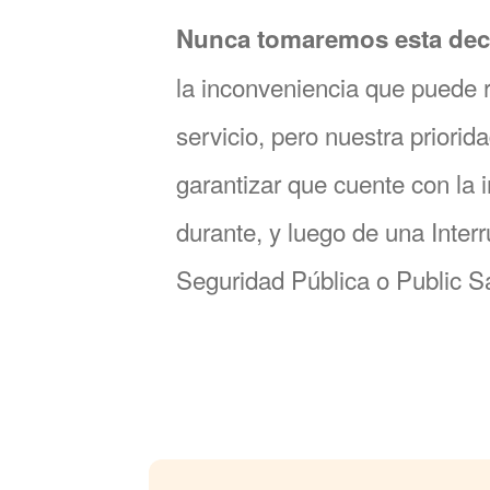
Nunca tomaremos esta deci
la inconveniencia que puede r
servicio, pero nuestra priori
garantizar que cuente con la 
durante, y luego de una Inter
Seguridad Pública o Public S