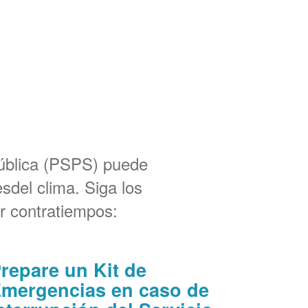
Pública (PSPS) puede
sdel clima. Siga los
r contratiempos:
repare un Kit de
mergencias en caso de