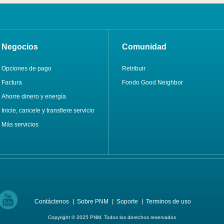
Negocios
Comunidad
Opciones de pago
Retribuir
Factura
Fondo Good Neighbor
Ahorre dinero y energía
Inicie, cancele y transfiere servicio
Más servicios
Contáctenos
Sobre PNM
Soporte
Terminos de uso
Copyright © 2025 PNM. Todos los derechos reservados