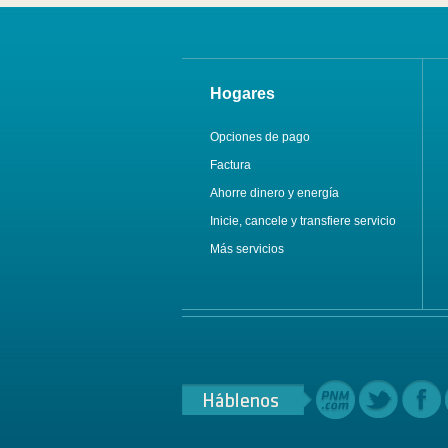
Hogares
Opciones de pago
Factura
Ahorre dinero y energía
Inicie, cancele y transfiere servicio
Más servicios