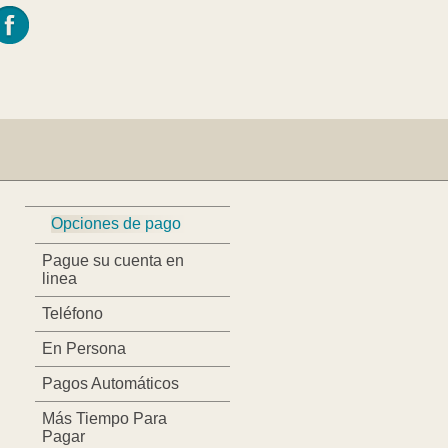
Opciones de pago
Pague su cuenta en
linea
Teléfono
En Persona
Pagos Automáticos
Más Tiempo Para
Pagar