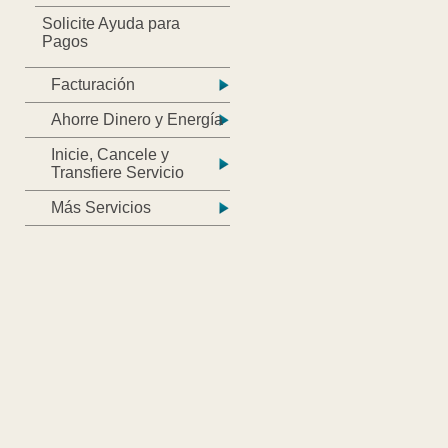
Solicite Ayuda para
Pagos
Facturación
Ahorre Dinero y Energía
Inicie, Cancele y
Transfiere Servicio
Más Servicios