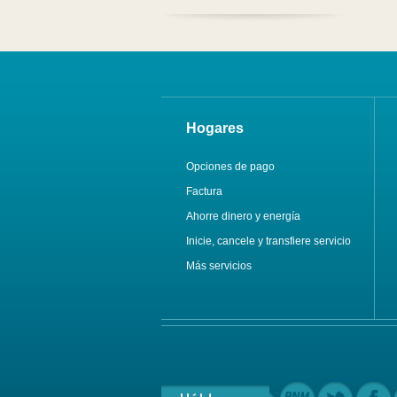
Hogares
Opciones de pago
Factura
Ahorre dinero y energía
Inicie, cancele y transfiere servicio
Más servicios