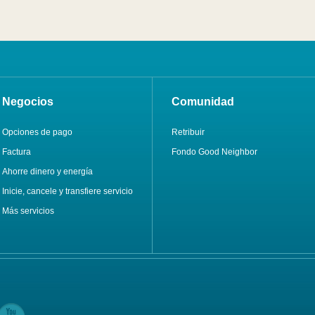
Negocios
Comunidad
Opciones de pago
Retribuir
Factura
Fondo Good Neighbor
Ahorre dinero y energía
Inicie, cancele y transfiere servicio
Más servicios