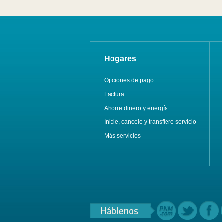
Hogares
Opciones de pago
Factura
Ahorre dinero y energía
Inicie, cancele y transfiere servicio
Más servicios