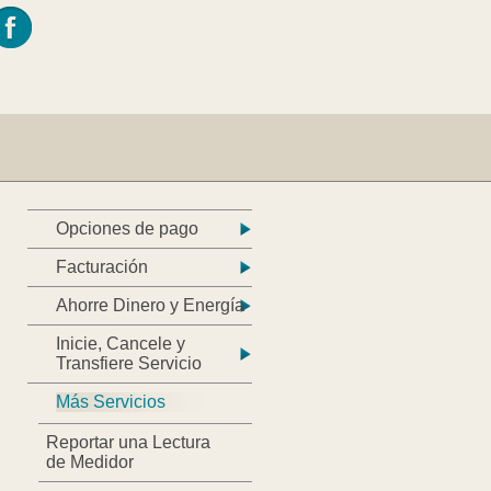
Opciones de pago
Facturación
Ahorre Dinero y Energía
Inicie, Cancele y
Transfiere Servicio
Más Servicios
Reportar una Lectura
de Medidor