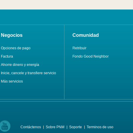
Negocios
Comunidad
Opciones de pago
Retribuir
Factura
Fondo Good Neighbor
Ahorre dinero y energía
Inicie, cancele y transfiere servicio
Más servicios
Contáctenos
Sobre PNM
Soporte
Terminos de uso