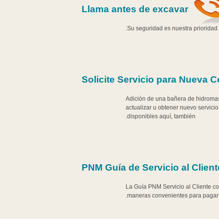
Llama antes de excavar
Su seguridad es nuestra prioridad 
Solicite Servicio para Nueva 
¿Adición de una bañera de hidromas
actualizar u obtener nuevo servicio
disponibles aquí, también.
PNM Guía de Servicio al Client
La Guía PNM Servicio al Cliente con
maneras convenientes para pagar s