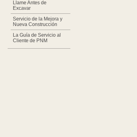
Llame Antes de
Excavar
Servicio de la Mejora y
Nueva Construcción
La Guía de Servicio al
Cliente de PNM