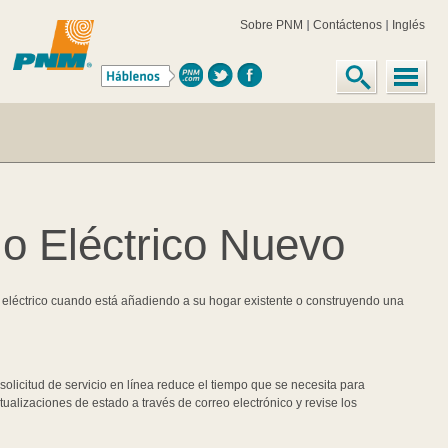
Actualice u Obtenga Se
Obtenga la información que necesita para actualizar su servicio eléctrico o solici
nueva casa unifamiliar.
Presente su solicitud de servicio en línea
Todas las solicitudes de servicio eléctrico deben de presentarse en línea. La pres
procesar su solicitud. También permite realizar un seguimiento de vuestras peticio
comentarios de su representante de PNM con respecto a su solicitud.