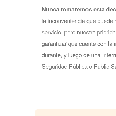
Nunca tomaremos esta deci
la inconveniencia que puede r
servicio, pero nuestra priori
garantizar que cuente con la 
durante, y luego de una Inter
Seguridad Pública o Public S