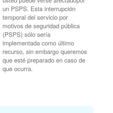
un PSPS. Esta interrupción
temporal del servicio por
motivos de seguridad pública
(PSPS) sólo sería
implementada como último
recurso, sin embargo queremos
que esté preparado en caso de
que ocurra.