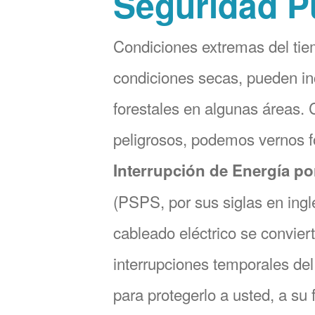
Seguridad P
Condiciones extremas del tie
condiciones secas, pueden in
forestales en algunas áreas.
peligrosos, podemos vernos 
Interrupción de Energía po
(PSPS, por sus siglas en ingl
cableado eléctrico se convier
interrupciones temporales del 
para protegerlo a usted, a su