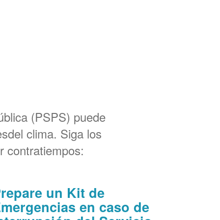
Pública (PSPS) puede
sdel clima. Siga los
r contratiempos:
repare un Kit de
mergencias en caso de