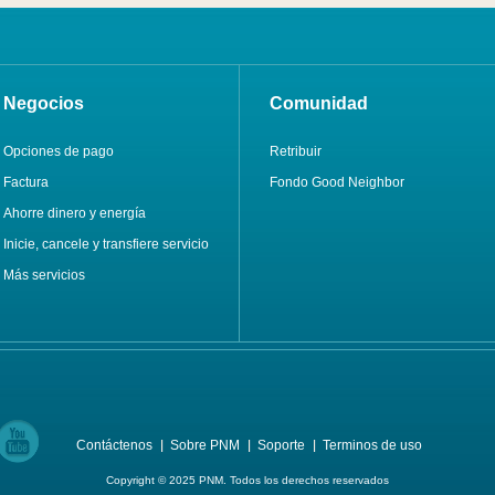
Negocios
Comunidad
Opciones de pago
Retribuir
Factura
Fondo Good Neighbor
Ahorre dinero y energía
Inicie, cancele y transfiere servicio
Más servicios
Contáctenos
Sobre PNM
Soporte
Terminos de uso
Copyright © 2025 PNM. Todos los derechos reservados