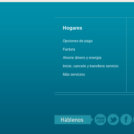
Hogares
Opciones de pago
Factura
Ahorre dinero y energía
Inicie, cancele y transfiere servicio
Más servicios