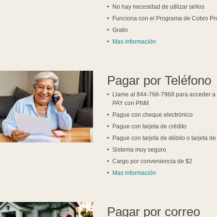
No hay necesidad de utilizar sellos
Funciona con el Programa de Cobro P
Gratis
Mas información
Pagar por Teléfono
Llame al 844-766-7968 para acceder a
PAY con PNM
Pague con cheque electrónico
Pague con tarjeta de crédito
Pague con tarjeta de débito o tarjeta d
Sistema muy seguro
Cargo por conveniencia de $2
Mas información
Pagar por correo