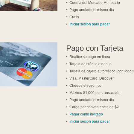
Cuenta del Mercado Monetario
Pago anotado el mismo día
Gratis
Iniciar sesión para pagar
Pago con Tarjeta
Realice su pago en línea
Tarjeta de crédito o debito
Tarjeta de cajero automático (con log
Visa, MasterCard, Discover
Cheque electrónico
Máximo $1,000 por transacción
Pago anotado el mismo día
Cargo por conveniencia de $2
Pagar como invitado
Iniciar sesión para pagar