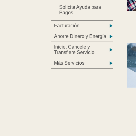
Solicite Ayuda para
Pagos
Facturación
Ahorre Dinero y Energía
Inicie, Cancele y
Transfiere Servicio
Más Servicios