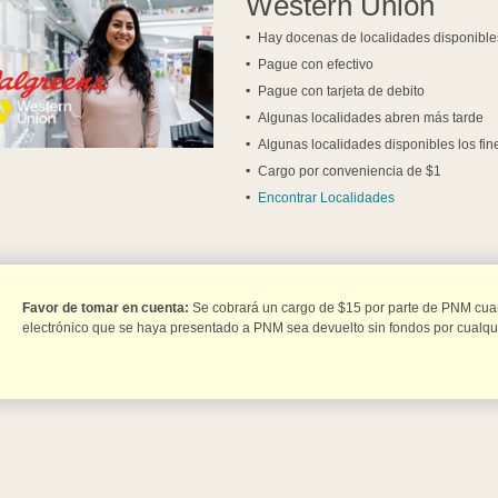
Western Union
Hay docenas de localidades disponibles
Pague con efectivo
Pague con tarjeta de debito
Algunas localidades abren más tarde
Algunas localidades disponibles los fi
Cargo por conveniencia de $1
Encontrar Localidades
Favor de tomar en cuenta:
Se cobrará un cargo de $15 por parte de PNM cua
electrónico que se haya presentado a PNM sea devuelto sin fondos por cualqui