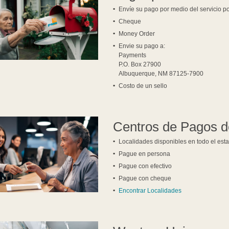
Envíe su pago por medio del servicio po
Cheque
Money Order
Envie su pago a:
Payments
P.O. Box 27900
Albuquerque, NM 87125-7900
Costo de un sello
Centros de Pagos 
Localidades disponibles en todo el est
Pague en persona
Pague con efectivo
Pague con cheque
Encontrar Localidades