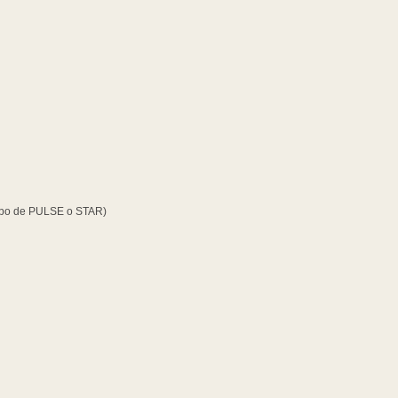
otipo de PULSE o STAR)