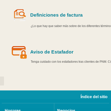
Definiciones de factura
¿Lo que hay que saber más sobre de los diferentes término
Aviso de Estafador
Tenga cuidado con los estafadores tras clientes de PNM. Có
Índice del sitio
Hogares
Negocios