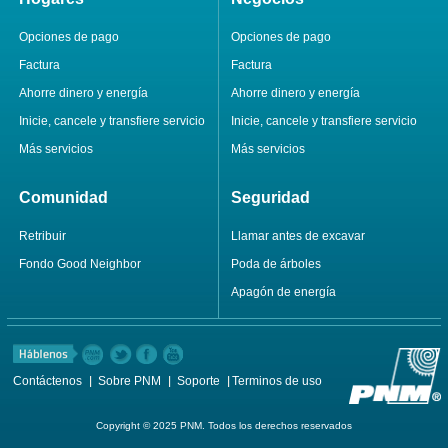
Opciones de pago
Opciones de pago
Factura
Factura
Ahorre dinero y energía
Ahorre dinero y energía
Inicie, cancele y transfiere servicio
Inicie, cancele y transfiere servicio
Más servicios
Más servicios
Comunidad
Seguridad
Retribuir
Llamar antes de excavar
Fondo Good Neighbor
Poda de árboles
Apagón de energía
Contáctenos
Sobre PNM
Soporte
Terminos de uso
Copyright © 2025 PNM. Todos los derechos reservados