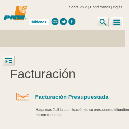
Sobre PNM
Contáctenos
Inglés
Facturación
Facturación Presupuestada
Haga más fácil la planificación de su presupuesto difundie
mismo cada mes.