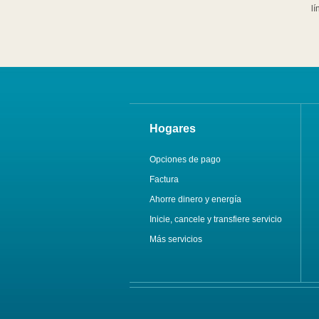
lí
Hogares
Opciones de pago
Factura
Ahorre dinero y energía
Inicie, cancele y transfiere servicio
Más servicios