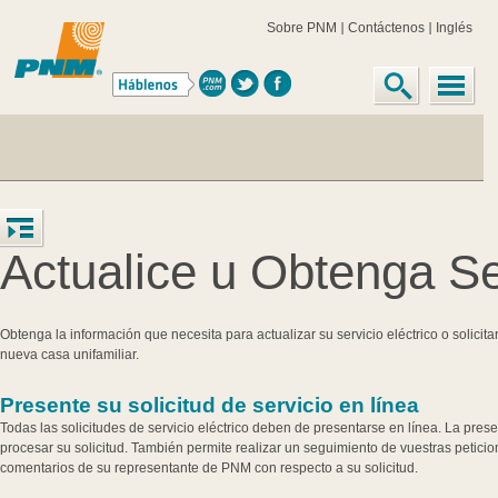
Sobre PNM
Contáctenos
Inglés
Actualice u Obtenga Se
Obtenga la información que necesita para actualizar su servicio eléctrico o solici
nueva casa unifamiliar.
Presente su solicitud de servicio en línea
Todas las solicitudes de servicio eléctrico deben de presentarse en línea. La pres
procesar su solicitud. También permite realizar un seguimiento de vuestras peticio
comentarios de su representante de PNM con respecto a su solicitud.