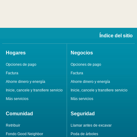
Índice del sitio
Hogares
Negocios
Opciones de pago
Opciones de pago
Factura
Factura
Ahorre dinero y energía
Ahorre dinero y energía
Inicie, cancele y transfiere servicio
Inicie, cancele y transfiere servicio
Más servicios
Más servicios
Comunidad
Seguridad
Retribuir
Llamar antes de excavar
Fondo Good Neighbor
Poda de árboles