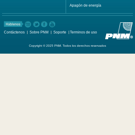
Apagón de energía
Contáctenos
Sobre PNM
Soporte
Terminos de uso
Copyright © 2025 PNM. Todos los derechos reservados