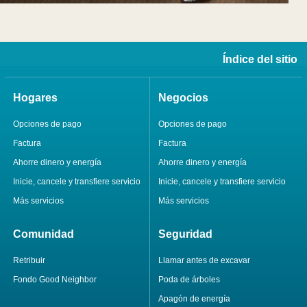
Índice del sitio
Hogares
Negocios
Opciones de pago
Opciones de pago
Factura
Factura
Ahorre dinero y energía
Ahorre dinero y energía
Inicie, cancele y transfiere servicio
Inicie, cancele y transfiere servicio
Más servicios
Más servicios
Comunidad
Seguridad
Retribuir
Llamar antes de excavar
Fondo Good Neighbor
Poda de árboles
Apagón de energía