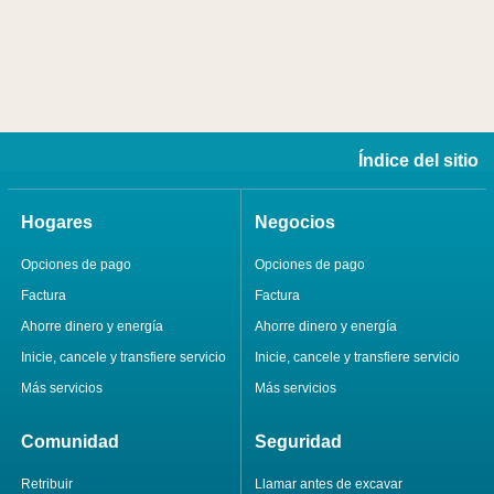
Índice del sitio
Hogares
Negocios
Opciones de pago
Opciones de pago
Factura
Factura
Ahorre dinero y energía
Ahorre dinero y energía
Inicie, cancele y transfiere servicio
Inicie, cancele y transfiere servicio
Más servicios
Más servicios
Comunidad
Seguridad
Retribuir
Llamar antes de excavar