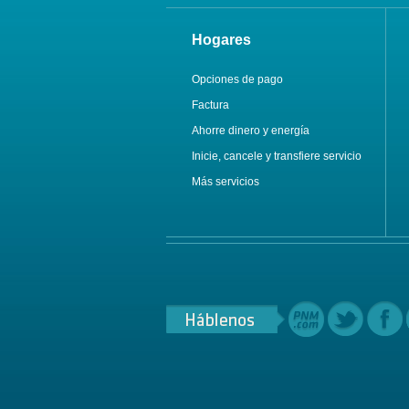
Hogares
Opciones de pago
Factura
Ahorre dinero y energía
Inicie, cancele y transfiere servicio
Más servicios