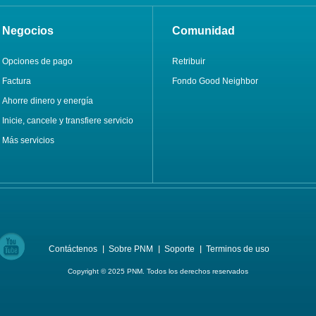
Negocios
Comunidad
Opciones de pago
Retribuir
Factura
Fondo Good Neighbor
Ahorre dinero y energía
Inicie, cancele y transfiere servicio
Más servicios
Contáctenos
Sobre PNM
Soporte
Terminos de uso
Copyright © 2025 PNM. Todos los derechos reservados