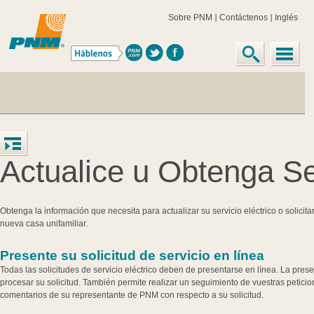
Sobre PNM
Contáctenos
Inglés
Actualice u Obtenga Se
Obtenga la información que necesita para actualizar su servicio eléctrico o solici
nueva casa unifamiliar.
Presente su solicitud de servicio en línea
Todas las solicitudes de servicio eléctrico deben de presentarse en línea. La pres
procesar su solicitud. También permite realizar un seguimiento de vuestras peticio
comentarios de su representante de PNM con respecto a su solicitud.