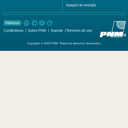
Apagón de energía
Contáctenos
Sobre PNM
Soporte
Terminos de uso
Copyright © 2025 PNM. Todos los derechos reservados