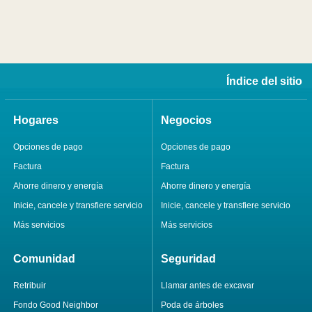
Índice del sitio
Hogares
Negocios
Opciones de pago
Opciones de pago
Factura
Factura
Ahorre dinero y energía
Ahorre dinero y energía
Inicie, cancele y transfiere servicio
Inicie, cancele y transfiere servicio
Más servicios
Más servicios
Comunidad
Seguridad
Retribuir
Llamar antes de excavar
Fondo Good Neighbor
Poda de árboles