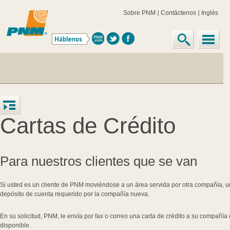
Sobre PNM
Contáctenos
Inglés
Cartas de Crédito
Para nuestros clientes que se van
Si usted es un cliente de PNM moviéndose a un área servida por otra compañía, u
depósito de cuenta requerido por la compañía nueva.
En su solicitud, PNM, le envía por fax o correo una carta de crédito a su compañía
disponible.