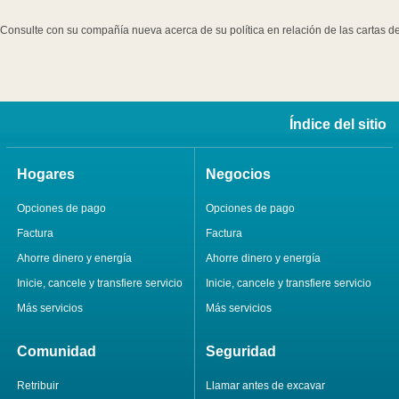
Consulte con su compañía nueva acerca de su política en relación de las cartas de
Índice del sitio
Hogares
Negocios
Opciones de pago
Opciones de pago
Factura
Factura
Ahorre dinero y energía
Ahorre dinero y energía
Inicie, cancele y transfiere servicio
Inicie, cancele y transfiere servicio
Más servicios
Más servicios
Comunidad
Seguridad
Retribuir
Llamar antes de excavar