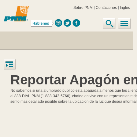
Sobre PNM
Contáctenos
Inglés
Reportar Apagón e
No sabemos si una alumbrado publico está apagada a menos que los cliente
al 888-DIAL-PNM (1-888-342-5766), chatee en vivo con un representante de se
ser lo más detallado posible sobre la ubicación de la luz que desea informar