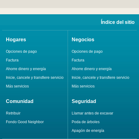
Índice del sitio
Hogares
Negocios
Opciones de pago
Opciones de pago
Factura
Factura
Ahorre dinero y energía
Ahorre dinero y energía
Inicie, cancele y transfiere servicio
Inicie, cancele y transfiere servicio
Más servicios
Más servicios
Comunidad
Seguridad
Retribuir
Llamar antes de excavar
Fondo Good Neighbor
Poda de árboles
Apagón de energía