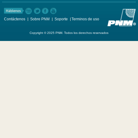
Contáctenos
Sobre PNM
Soporte
Terminos de uso
Copyright © 2025 PNM. Todos los derechos reservados