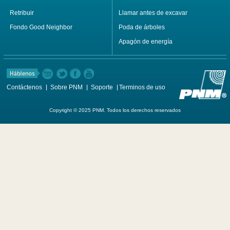
Retribuir
Llamar antes de excavar
Fondo Good Neighbor
Poda de árboles
Apagón de energía
Contáctenos
Sobre PNM
Soporte
Terminos de uso
Copyright © 2025 PNM. Todos los derechos reservados