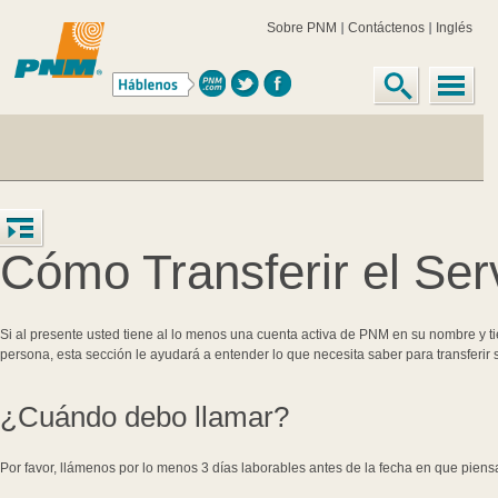
Sobre PNM
Contáctenos
Inglés
Cómo Transferir el Ser
Si al presente usted tiene al lo menos una cuenta activa de PNM en su nombre y t
persona, esta sección le ayudará a entender lo que necesita saber para transferir s
¿Cuándo debo llamar?
Por favor, llámenos por lo menos 3 días laborables antes de la fecha en que piens