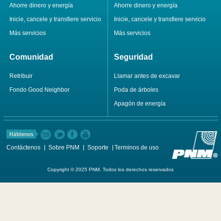
Ahorre dinero y energía
Ahorre dinero y energía
Inicie, cancele y transfiere servicio
Inicie, cancele y transfiere servicio
Más servicios
Más servicios
Comunidad
Seguridad
Retribuir
Llamar antes de excavar
Fondo Good Neighbor
Poda de árboles
Apagón de energía
Contáctenos
Sobre PNM
Soporte
Terminos de uso
Copyright © 2025 PNM. Todos los derechos reservados