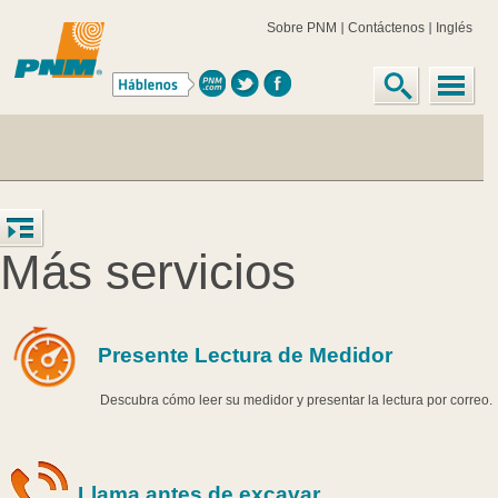
Sobre PNM
Contáctenos
Inglés
Más servicios
Presente Lectura de Medidor
Descubra cómo leer su medidor y presentar la lectura por correo.
Llama antes de excavar