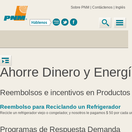
Sobre PNM
Contáctenos
Inglés
Ahorre Dinero y Energ
Reembolsos e incentivos en Productos 
Reembolso para Reciclando un Refrigerador
Recicle un refrigerador viejo o congelador, y nosotros le pagamos $ 50 por cada
Programas de Respuesta Demanda