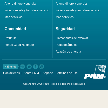
Ahorre dinero y energía
Ahorre dinero y energía
Inicie, cancele y transfiere servicio
Inicie, cancele y transfiere servicio
Más servicios
Más servicios
Comunidad
Seguridad
Retribuir
Llamar antes de excavar
Fondo Good Neighbor
Poda de árboles
Apagón de energía
Contáctenos
Sobre PNM
Soporte
Terminos de uso
Copyright © 2025 PNM. Todos los derechos reservados