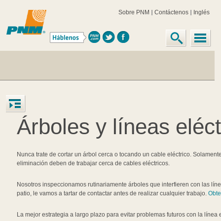
Sobre PNM
Contáctenos
Inglés
Árboles y líneas eléct
Nunca trate de cortar un árbol cerca o tocando un cable eléctrico. Solament
eliminación deben de trabajar cerca de cables eléctricos.
Nosotros inspeccionamos rutinariamente árboles que interfieren con las línea
patio, le vamos a tartar de contactar antes de realizar cualquier trabajo.
Obte
La mejor estrategia a largo plazo para evitar problemas futuros con la línea 