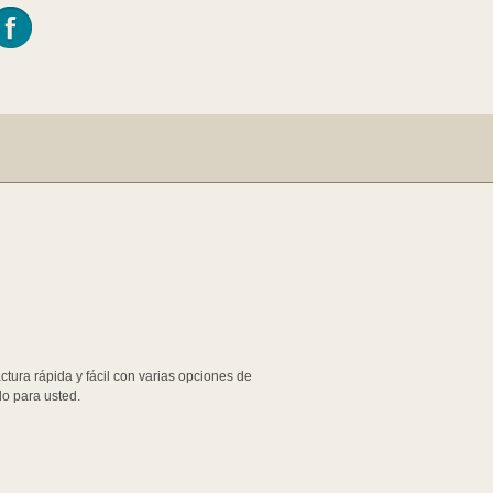
tura rápida y fácil con varias opciones de
o para usted.