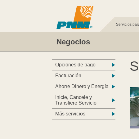
Servicios par
Negocios
S
Opciones de pago
Facturación
Ahorre Dinero y Energía
Inicie, Cancele y
Transfiere Servicio
Más servicios