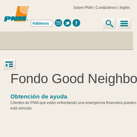
Sobre PNM
Contáctenos
Inglés
Fondo Good Neighbor
Obtención de ayuda
Clientes de PNM que están enfrentando una emergencia financiera pueden re
está vencida.