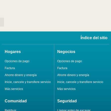
Índice del sitio
Hogares
Negocios
Opciones de pago
Opciones de pago
Factura
Factura
Ahorre dinero y energía
Ahorre dinero y energía
Inicie, cancele y transfiere servicio
Inicie, cancele y transfiere servicio
Más servicios
Más servicios
Comunidad
Seguridad
Retribuir
Llamar antes de excavar