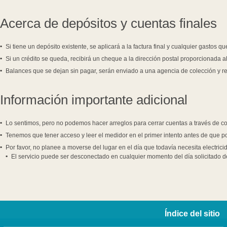
Acerca de depósitos y cuentas finales
Si tiene un depósito existente, se aplicará a la factura final y cualquier gastos 
Si un crédito se
queda, recibirá un cheque a la dirección postal proporcionada a
Balances que se dejan sin pagar, serán enviado a una agencia de colección y re
Información importante adicional
Lo sentimos, pero no podemos hacer arreglos para cerrar cuentas a través de co
Tenemos que tener acceso y leer el medidor en el primer intento antes de que p
Por favor, no planee a moverse del lugar en el día que todavía necesita electrici
El servicio puede ser desconectado en cualquier momento del día solicitado de
Índice del sitio