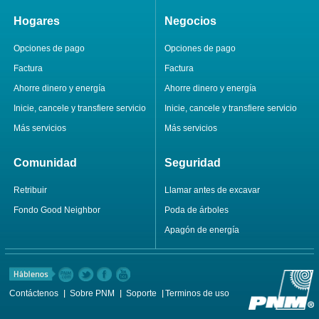
Hogares
Negocios
Opciones de pago
Opciones de pago
Factura
Factura
Ahorre dinero y energía
Ahorre dinero y energía
Inicie, cancele y transfiere servicio
Inicie, cancele y transfiere servicio
Más servicios
Más servicios
Comunidad
Seguridad
Retribuir
Llamar antes de excavar
Fondo Good Neighbor
Poda de árboles
Apagón de energía
Contáctenos
Sobre PNM
Soporte
Terminos de uso