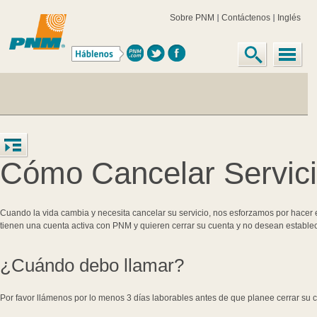
Sobre PNM
Contáctenos
Inglés
Cómo Cancelar Servic
Cuando la vida cambia y necesita cancelar su servicio, nos esforzamos por hacer el
tienen una cuenta activa con PNM y quieren cerrar su cuenta y no desean establec
¿Cuándo debo llamar?
Por favor llámenos por lo menos 3 días laborables antes de que planee cerrar su 