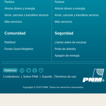
Factura
Factura
Ahorre dinero y energía
Ahorre dinero y energía
Inicie, cancele y transfiere servicio
Inicie, cancele y transfiere servicio
Más servicios
Más servicios
Comunidad
Seguridad
Retribuir
Llamar antes de excavar
Fondo Good Neighbor
Poda de árboles
Apagón de energía
Contáctenos
Sobre PNM
Soporte
Terminos de uso
Copyright © 2025 PNM. Todos los derechos reservados