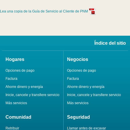
Lea una copia de la Guía de Servicio al Cliente de PNM
Índice del sitio
Hogares
Negocios
Opciones de pago
Opciones de pago
Factura
Factura
Ahorre dinero y energía
Ahorre dinero y energía
Inicie, cancele y transfiere servicio
Inicie, cancele y transfiere servicio
Más servicios
Más servicios
Comunidad
Seguridad
Retribuir
Llamar antes de excavar