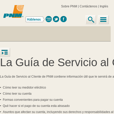
Sobre PNM
Contáctenos
Inglés
La Guía de Servicio al
La Guía de Servicio al Cliente de PNM contiene información útil que le servirá de 
Cómo leer su medidor eléctrico
Cómo leer su cuenta
Formas convenientes para pagar su cuenta
Qué hacer si el pago de su cuenta esta atrasado
Asuntos que afectan su cuenta, incluyendo sus derechos y responsabilidades al