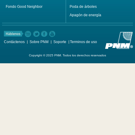
Fondo Good Neighbor
Poda de árboles
Apagón de energía
Contáctenos
Sobre PNM
Soporte
Terminos de uso
Copyright © 2025 PNM. Todos los derechos reservados