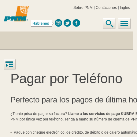
Sobre PNM
Contáctenos
Inglés
Pagar por Teléfono
Perfecto para los pagos de última h
¿Tienie prisa de pagar su factura?
Llame a los servicios de pago KUBRA 
PNM por única vez por teléfono. Tenga a mano su número de cuenta de PN
Pague con cheque electrónico, de crédito, de débito o de cajero automátic