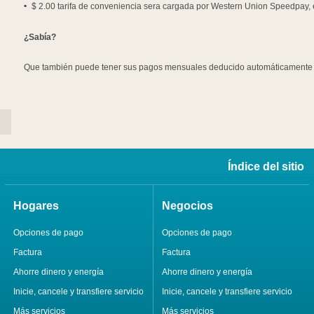
$ 2.00 tarifa de conveniencia sera cargada por Western Union Speedpay, e
¿Sabía?
Que también puede tener sus pagos mensuales deducido automáticamente a
Índice del sitio
Hogares
Negocios
Opciones de pago
Opciones de pago
Factura
Factura
Ahorre dinero y energía
Ahorre dinero y energía
Inicie, cancele y transfiere servicio
Inicie, cancele y transfiere servicio
Más servicios
Más servicios