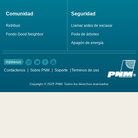
Comunidad
Seguridad
Retribuir
Llamar antes de excavar
Fondo Good Neighbor
Poda de árboles
Apagón de energía
Contáctenos
Sobre PNM
Soporte
Terminos de uso
Copyright © 2025 PNM. Todos los derechos reservados