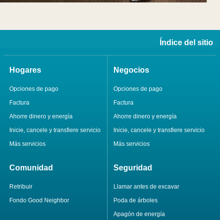
Índice del sitio
Hogares
Negocios
Opciones de pago
Opciones de pago
Factura
Factura
Ahorre dinero y energía
Ahorre dinero y energía
Inicie, cancele y transfiere servicio
Inicie, cancele y transfiere servicio
Más servicios
Más servicios
Comunidad
Seguridad
Retribuir
Llamar antes de excavar
Fondo Good Neighbor
Poda de árboles
Apagón de energía