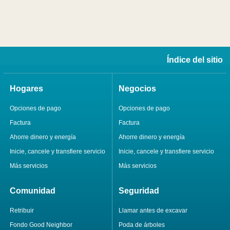
Índice del sitio
Hogares
Negocios
Opciones de pago
Opciones de pago
Factura
Factura
Ahorre dinero y energía
Ahorre dinero y energía
Inicie, cancele y transfiere servicio
Inicie, cancele y transfiere servicio
Más servicios
Más servicios
Comunidad
Seguridad
Retribuir
Llamar antes de excavar
Fondo Good Neighbor
Poda de árboles