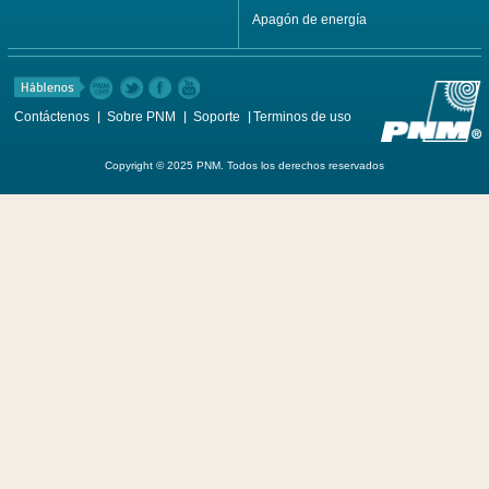
Apagón de energía
Contáctenos
Sobre PNM
Soporte
Terminos de uso
Copyright © 2025 PNM. Todos los derechos reservados