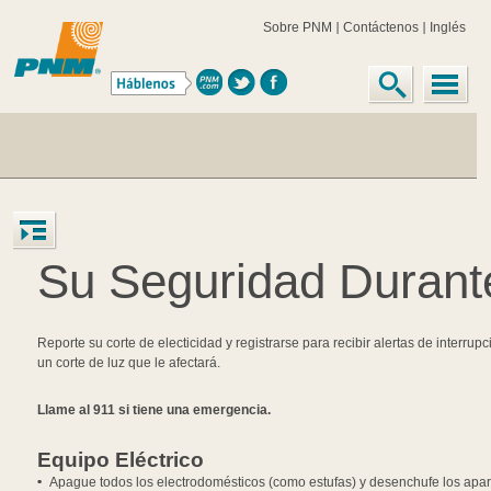
Sobre PNM
Contáctenos
Inglés
Su Seguridad Durant
Reporte su corte de electicidad y registrarse para recibir alertas de interru
un corte de luz que le afectará.
Llame al 911 si tiene una emergencia.
Equipo Eléctrico
Apague todos los electrodomésticos (como estufas) y desenchufe los aparat