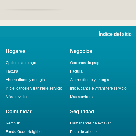
Índice del sitio
Hogares
Negocios
Opciones de pago
Opciones de pago
Factura
Factura
Ahorre dinero y energía
Ahorre dinero y energía
Inicie, cancele y transfiere servicio
Inicie, cancele y transfiere servicio
Más servicios
Más servicios
Comunidad
Seguridad
Retribuir
Llamar antes de excavar
Fondo Good Neighbor
Poda de árboles