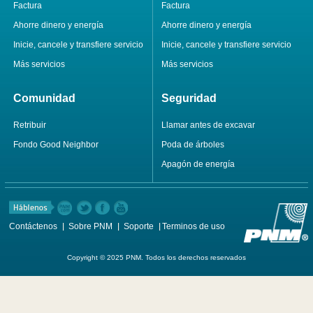
Factura
Factura
Ahorre dinero y energía
Ahorre dinero y energía
Inicie, cancele y transfiere servicio
Inicie, cancele y transfiere servicio
Más servicios
Más servicios
Comunidad
Seguridad
Retribuir
Llamar antes de excavar
Fondo Good Neighbor
Poda de árboles
Apagón de energía
Contáctenos
Sobre PNM
Soporte
Terminos de uso
Copyright © 2025 PNM. Todos los derechos reservados