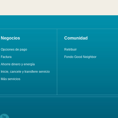
Negocios
Comunidad
Opciones de pago
Retribuir
Factura
Fondo Good Neighbor
Ahorre dinero y energía
Inicie, cancele y transfiere servicio
Más servicios