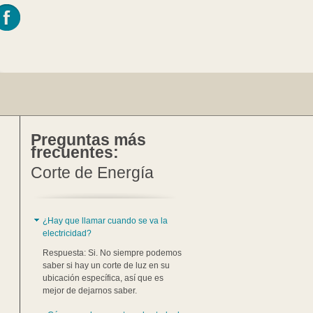
Preguntas más
frecuentes:
Corte de Energía
¿Hay que llamar cuando se va la
electricidad?
Respuesta: Si. No siempre podemos
saber si hay un corte de luz en su
ubicación específica, así que es
mejor de dejarnos saber.