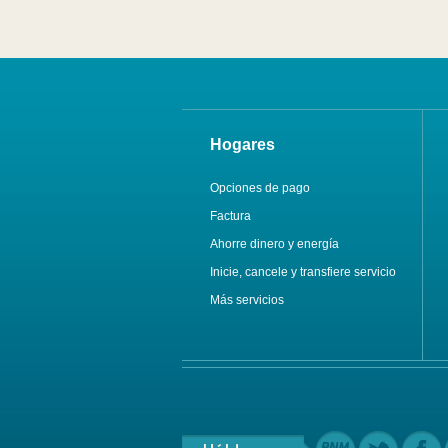
Hogares
Opciones de pago
Factura
Ahorre dinero y energía
Inicie, cancele y transfiere servicio
Más servicios