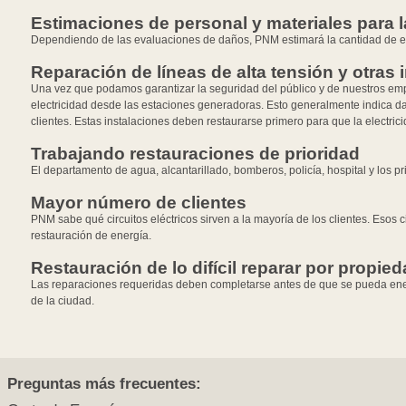
Estimaciones de personal y materiales para l
Dependiendo de las evaluaciones de daños, PNM estimará la cantidad de equi
Reparación de líneas de alta tensión y otras 
Una vez que podamos garantizar la seguridad del público y de nuestros empl
electricidad desde las estaciones generadoras. Esto generalmente indica da
clientes. Estas instalaciones deben restaurarse primero para que la electrici
Trabajando restauraciones de prioridad
El departamento de agua, alcantarillado, bomberos, policía, hospital y los p
Mayor número de clientes
PNM sabe qué circuitos eléctricos sirven a la mayoría de los clientes. Esos 
restauración de energía.
Restauración de lo difícil reparar por propie
Las reparaciones requeridas deben completarse antes de que se pueda energi
de la ciudad.
Preguntas más frecuentes: