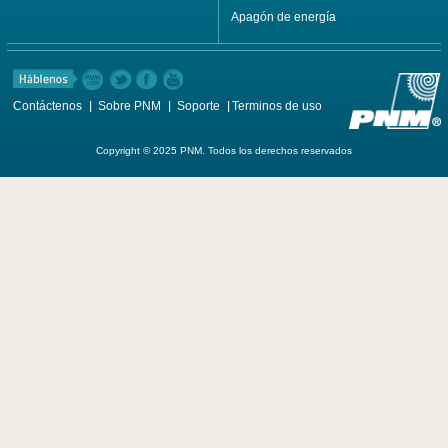
Apagón de energía
Contáctenos
Sobre PNM
Soporte
Terminos de uso
Copyright © 2025 PNM. Todos los derechos reservados