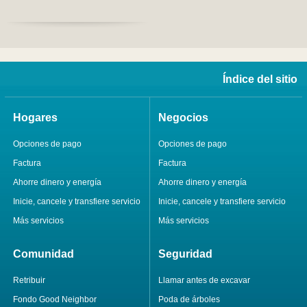
Índice del sitio
Hogares
Negocios
Opciones de pago
Opciones de pago
Factura
Factura
Ahorre dinero y energía
Ahorre dinero y energía
Inicie, cancele y transfiere servicio
Inicie, cancele y transfiere servicio
Más servicios
Más servicios
Comunidad
Seguridad
Retribuir
Llamar antes de excavar
Fondo Good Neighbor
Poda de árboles