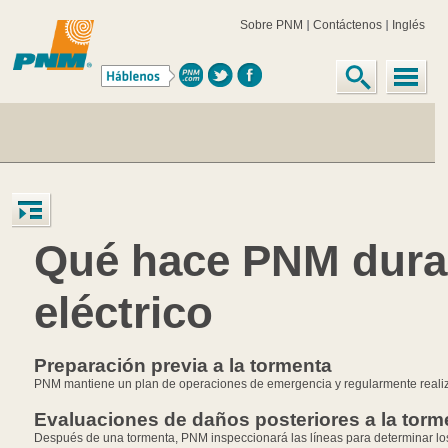
Sobre PNM
Contáctenos
Inglés
Qué hace PNM dura
eléctrico
Preparación previa a la tormenta
PNM mantiene un plan de operaciones de emergencia y regularmente realiza 
Evaluaciones de daños posteriores a la torm
Después de una tormenta, PNM inspeccionará las líneas para determinar los 