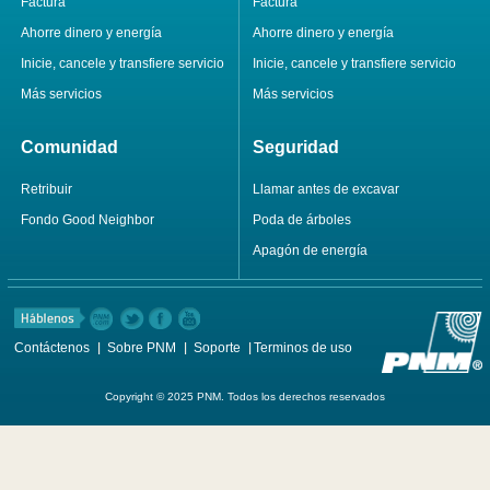
Factura
Factura
Ahorre dinero y energía
Ahorre dinero y energía
Inicie, cancele y transfiere servicio
Inicie, cancele y transfiere servicio
Más servicios
Más servicios
Comunidad
Seguridad
Retribuir
Llamar antes de excavar
Fondo Good Neighbor
Poda de árboles
Apagón de energía
Contáctenos
Sobre PNM
Soporte
Terminos de uso
Copyright © 2025 PNM. Todos los derechos reservados