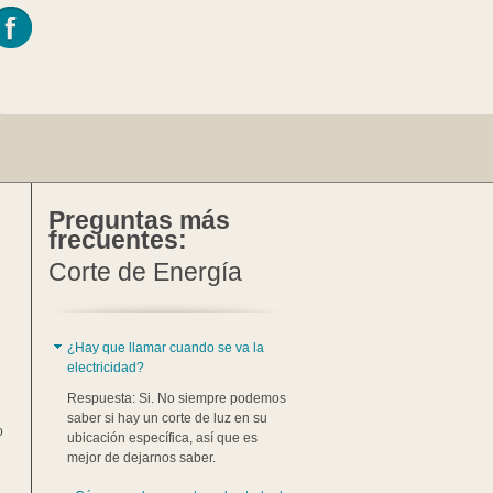
Preguntas más
frecuentes:
Corte de Energía
¿Hay que llamar cuando se va la
electricidad?
Respuesta: Si. No siempre podemos
saber si hay un corte de luz en su
o
ubicación específica, así que es
mejor de dejarnos saber.